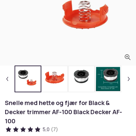
Snelle med hette og fjær for Black &
Decker trimmer AF-100 Black Decker AF-
100
5,0
(7)