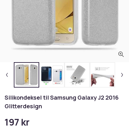
Silikondeksel til Samsung Galaxy J2 2016
Glitterdesign
197 kr