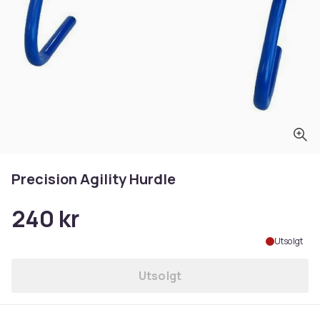
Precision Agility Hurdle
240 kr
Utsolgt
Utsolgt