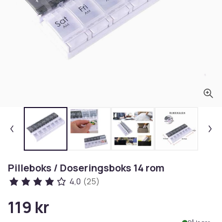
Pilleboks / Doseringsboks 14 rom
4,0
(25)
119 kr