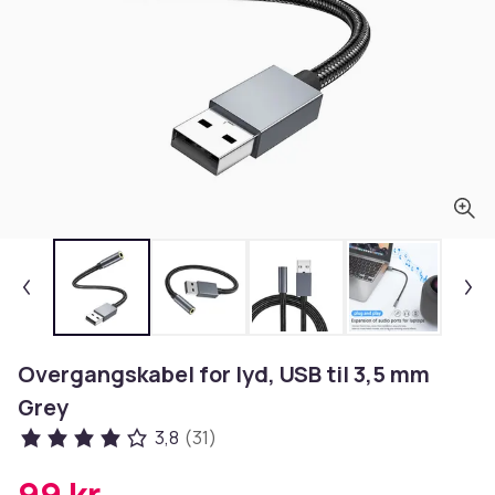
Overgangskabel for lyd, USB til 3,5 mm
Grey
3,8
(31)