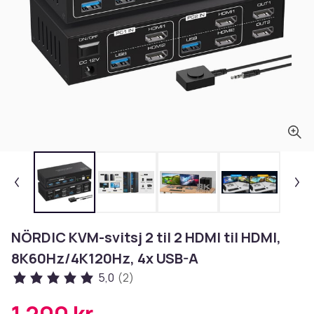
NÖRDIC KVM-svitsj 2 til 2 HDMI til HDMI,
8K60Hz/4K120Hz, 4x USB-A
5,0
(2)