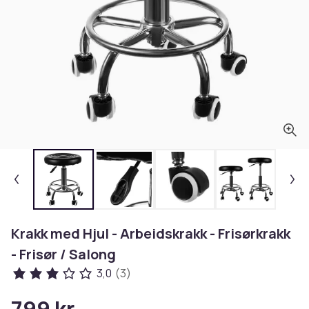
Krakk med Hjul - Arbeidskrakk - Frisørkrakk
- Frisør / Salong
3,0
(3)