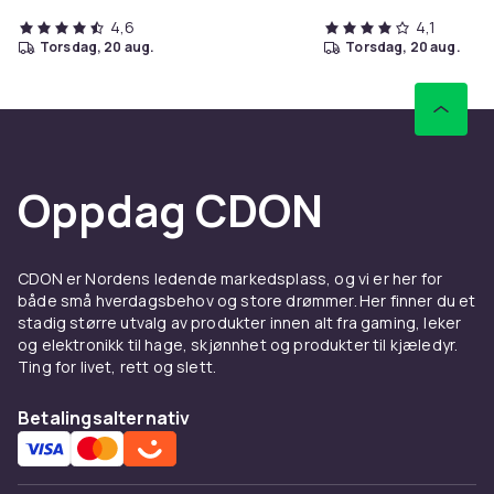
4,6
4,1
torsdag, 20 aug.
torsdag, 20 aug.
Oppdag CDON
CDON er Nordens ledende markedsplass, og vi er her for
både små hverdagsbehov og store drømmer. Her finner du et
stadig større utvalg av produkter innen alt fra gaming, leker
og elektronikk til hage, skjønnhet og produkter til kjæledyr.
Ting for livet, rett og slett.
Betalingsalternativ