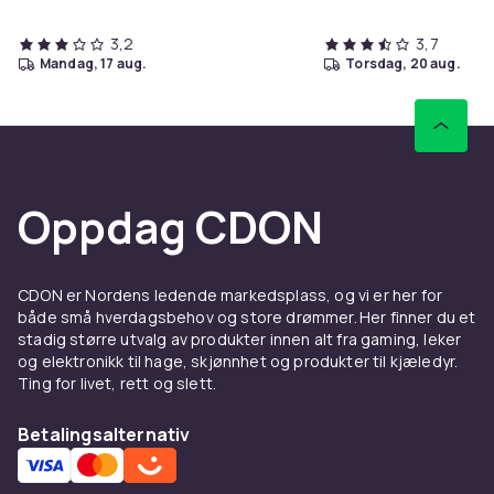
3,2
3,7
mandag, 17 aug.
torsdag, 20 aug.
Oppdag CDON
CDON er Nordens ledende markedsplass, og vi er her for
både små hverdagsbehov og store drømmer. Her finner du et
stadig større utvalg av produkter innen alt fra gaming, leker
og elektronikk til hage, skjønnhet og produkter til kjæledyr.
Ting for livet, rett og slett.
Betalingsalternativ