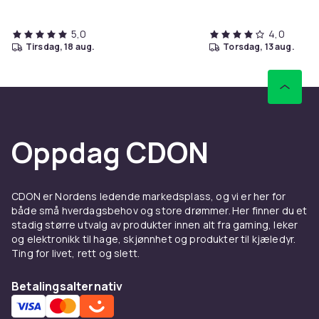
5,0
4,0
tirsdag, 18 aug.
torsdag, 13 aug.
Oppdag CDON
CDON er Nordens ledende markedsplass, og vi er her for
både små hverdagsbehov og store drømmer. Her finner du et
stadig større utvalg av produkter innen alt fra gaming, leker
og elektronikk til hage, skjønnhet og produkter til kjæledyr.
Ting for livet, rett og slett.
Betalingsalternativ