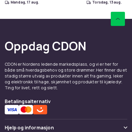
mandag, 17 aug.
torsdag, 13 aug.
Oppdag CDON
CDON er Nordens ledende markedsplass, og vi er her for
både små hverdagsbehov og store drømmer. Her finner du et
stadig større utvalg av produkter innen alt fra gaming, leker
og elektronikk til hage, skjønnhet og produkter til kjæledyr.
Ting for livet, rett og slett.
Betalingsalternativ
Hjelp og informasjon