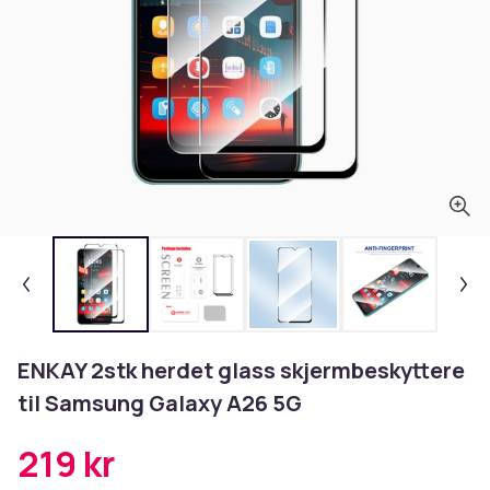
ENKAY 2stk herdet glass skjermbeskyttere
til Samsung Galaxy A26 5G
219 kr