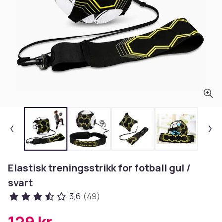
Elastisk treningsstrikk for fotball gul /
svart
3,6
(49)