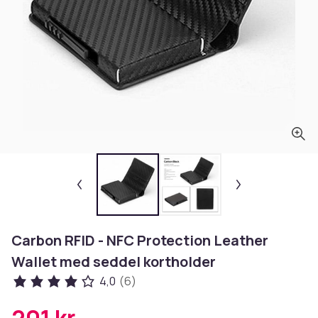
Carbon RFID - NFC Protection Leather
Wallet med seddel kortholder
4,0
(6)