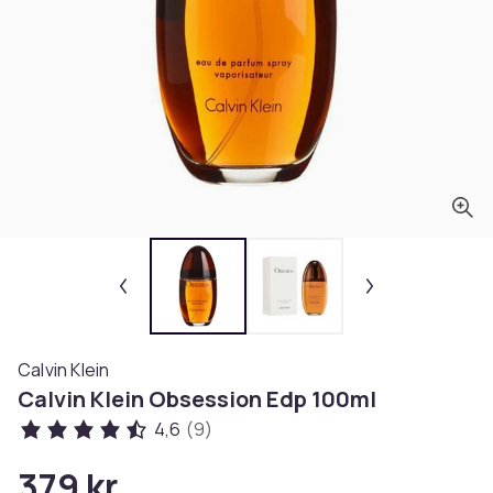
Calvin Klein
Calvin Klein Obsession Edp 100ml
4,6
(9)
379 kr