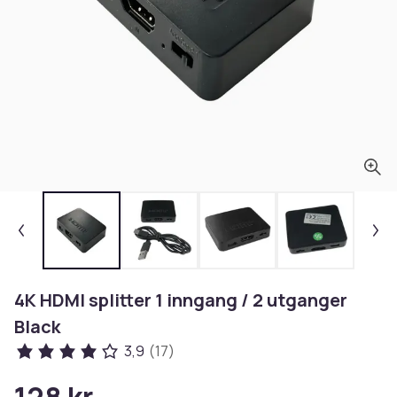
4K HDMI splitter 1 inngang / 2 utganger
Black
3,9
(17)