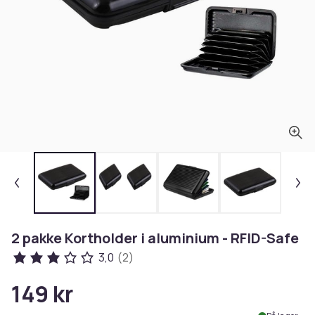
2 pakke Kortholder i aluminium - RFID-Safe
3,0
(2)
149 kr