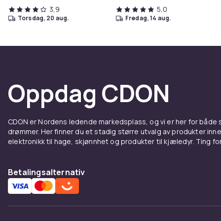
3,9
5,0
torsdag, 20 aug.
fredag, 14 aug.
Oppdag CDON
CDON er Nordens ledende markedsplass, og vi er her for både
drømmer. Her finner du et stadig større utvalg av produkter inne
elektronikk til hage, skjønnhet og produkter til kjæledyr. Ting for 
Betalingsalternativ