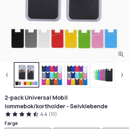
2-pack Universal Mobil
lommebok/kortholder - Selvklebende
4,4
(10)
Farge