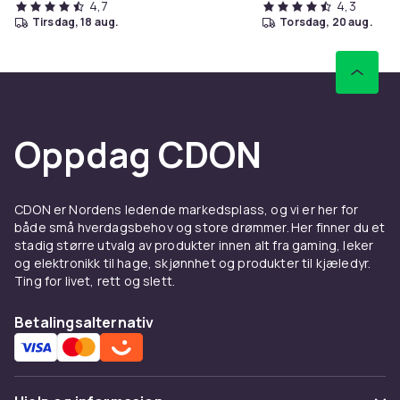
4,7
4,3
tirsdag, 18 aug.
torsdag, 20 aug.
Oppdag CDON
CDON er Nordens ledende markedsplass, og vi er her for
både små hverdagsbehov og store drømmer. Her finner du et
stadig større utvalg av produkter innen alt fra gaming, leker
og elektronikk til hage, skjønnhet og produkter til kjæledyr.
Ting for livet, rett og slett.
Betalingsalternativ