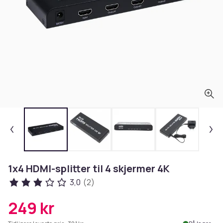
1x4 HDMI-splitter til 4 skjermer 4K
3,0
(2)
249 kr