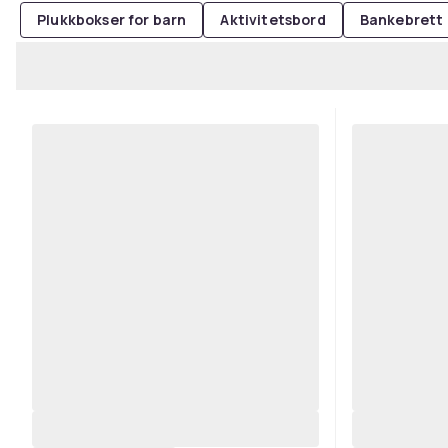
Plukkbokser for barn
Aktivitetsbord
Bankebrett