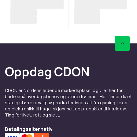
Oppdag CDON
CDON er Nordens ledende markedsplass, og vi er her for
både små hverdagsbehov og store drømmer. Her finner du et
stadig større utvalg av produkter innen alt fra gaming, leker
og elektronikk til hage, skjønnhet og produkter til kjæledyr.
Ting for livet, rett og slett.
Betalingsalternativ