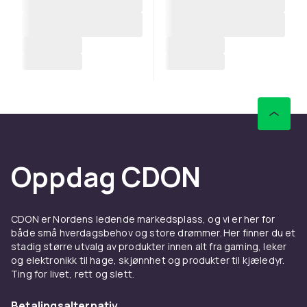
Oppdag CDON
CDON er Nordens ledende markedsplass, og vi er her for
både små hverdagsbehov og store drømmer. Her finner du et
stadig større utvalg av produkter innen alt fra gaming, leker
og elektronikk til hage, skjønnhet og produkter til kjæledyr.
Ting for livet, rett og slett.
Betalingsalternativ