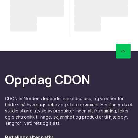
Oppdag CDON
CDON er Nordens ledende markedsplass, og vi er her for
både små hverdagsbehov og store drømmer. Her finner du et
stadig større utvalg av produkter innen alt fra gaming, leker
og elektronikk til hage, skjønnhet og produkter til kjæledyr.
Ting for livet, rett og slett.
Betalingsalternativ