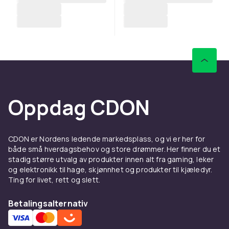
Oppdag CDON
CDON er Nordens ledende markedsplass, og vi er her for
både små hverdagsbehov og store drømmer. Her finner du et
stadig større utvalg av produkter innen alt fra gaming, leker
og elektronikk til hage, skjønnhet og produkter til kjæledyr.
Ting for livet, rett og slett.
Betalingsalternativ