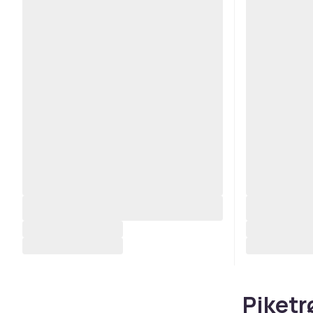
Piketr