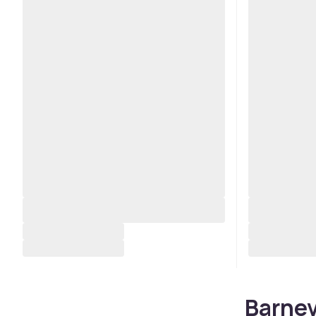
Barnev