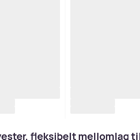
ester, fleksibelt mellomlag ti