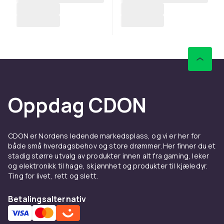
Oppdag CDON
CDON er Nordens ledende markedsplass, og vi er her for
både små hverdagsbehov og store drømmer. Her finner du et
stadig større utvalg av produkter innen alt fra gaming, leker
og elektronikk til hage, skjønnhet og produkter til kjæledyr.
Ting for livet, rett og slett.
Betalingsalternativ