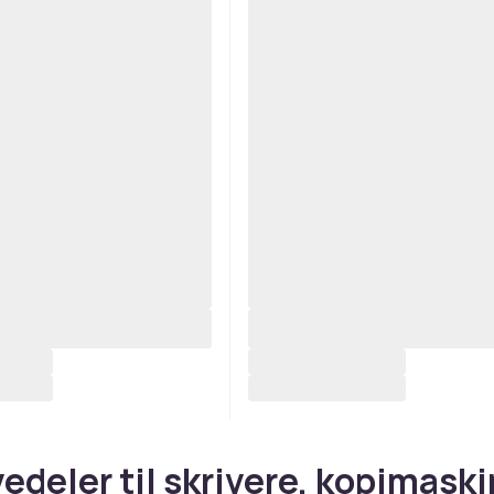
edeler til skrivere, kopimaski