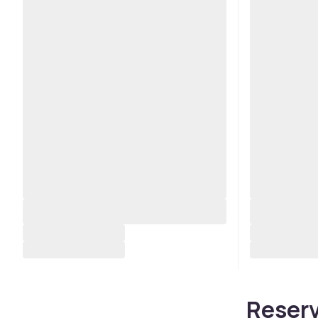
Reserv