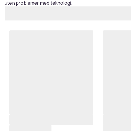
uten problemer med teknologi.