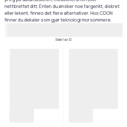
nettbrettet ditt. Enten du ønsker noe fargerikt, diskret
eller lekent, finnes det flere alternativer. Hos CDON
finner du dekaler som gjør teknologi morsommere.
Side 1 av 12