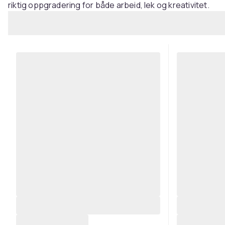
riktig oppgradering for både arbeid, lek og kreativitet.