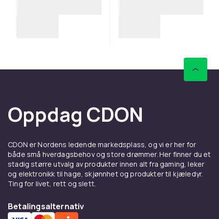
Oppdag CDON
CDON er Nordens ledende markedsplass, og vi er her for
både små hverdagsbehov og store drømmer. Her finner du et
stadig større utvalg av produkter innen alt fra gaming, leker
og elektronikk til hage, skjønnhet og produkter til kjæledyr.
Ting for livet, rett og slett.
Betalingsalternativ