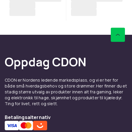
Oppdag CDON
CDON er Nordens ledende markedsplass, og vi er her for
både små hverdagsbehov og store drømmer. Her finner du et
stadig større utvalg av produkter innen alt fra gaming, leker
og elektronikk til hage, skjønnhet og produkter til kjæledyr.
Ting for livet, rett og slett.
Betalingsalternativ