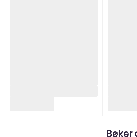
Bøker 