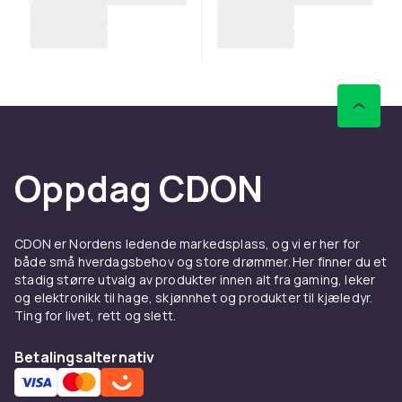
Oppdag CDON
CDON er Nordens ledende markedsplass, og vi er her for
både små hverdagsbehov og store drømmer. Her finner du et
stadig større utvalg av produkter innen alt fra gaming, leker
og elektronikk til hage, skjønnhet og produkter til kjæledyr.
Ting for livet, rett og slett.
Betalingsalternativ