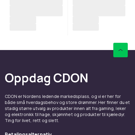
Oppdag CDON
CDON er Nordens ledende markedsplass, og vi er her for
både små hverdagsbehov og store drømmer. Her finner du et
stadig større utvalg av produkter innen alt fra gaming, leker
og elektronikk til hage, skjønnhet og produkter til kjæledyr.
Ting for livet, rett og slett.
Betalingsalternativ