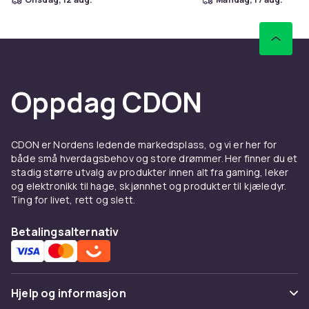
Oppdag CDON
CDON er Nordens ledende markedsplass, og vi er her for
både små hverdagsbehov og store drømmer. Her finner du et
stadig større utvalg av produkter innen alt fra gaming, leker
og elektronikk til hage, skjønnhet og produkter til kjæledyr.
Ting for livet, rett og slett.
Betalingsalternativ
Hjelp og informasjon