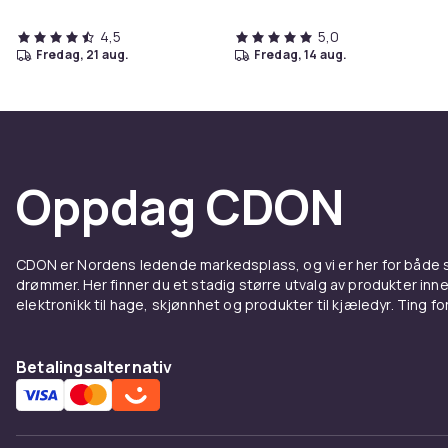
4,5
5,0
fredag, 21 aug.
fredag, 14 aug.
Oppdag CDON
CDON er Nordens ledende markedsplass, og vi er her for både
drømmer. Her finner du et stadig større utvalg av produkter inne
elektronikk til hage, skjønnhet og produkter til kjæledyr. Ting for 
Betalingsalternativ