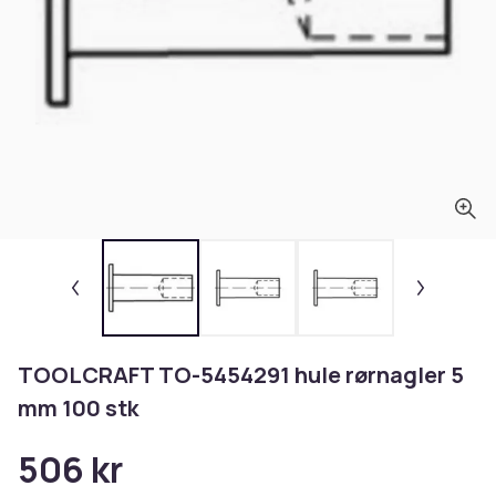
TOOLCRAFT TO-5454291 hule rørnagler 5
mm 100 stk
506 kr