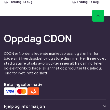
torsdag, 13 aug.
fredag, 14 aug.
Oppdag CDON
CDON er Nordens ledende markedsplass, og vi er her for
både små hverdagsbehov og store drømmer. Her finner du et
stadig større utvalg av produkter innen alt fra gaming, leker
og elektronikk til hage, skjønnhet og produkter til kjæledyr.
Ting for livet, rett og slett.
Betalingsalternativ
Hjelp og informasjon