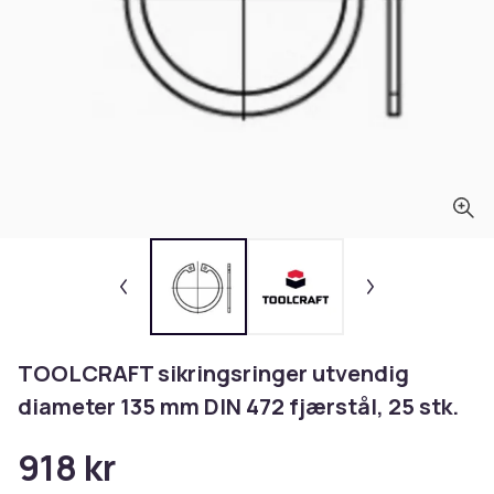
TOOLCRAFT sikringsringer utvendig
diameter 135 mm DIN 472 fjærstål, 25 stk.
918 kr