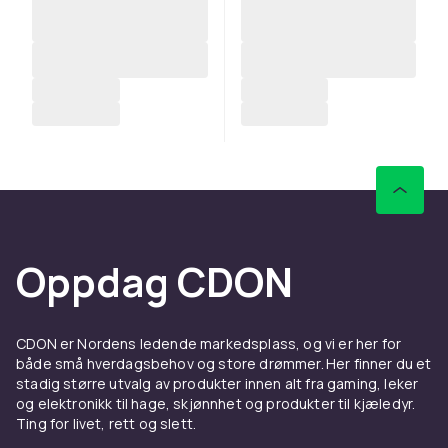
Oppdag CDON
CDON er Nordens ledende markedsplass, og vi er her for
både små hverdagsbehov og store drømmer. Her finner du et
stadig større utvalg av produkter innen alt fra gaming, leker
og elektronikk til hage, skjønnhet og produkter til kjæledyr.
Ting for livet, rett og slett.