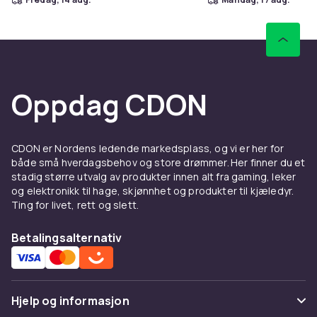
Oppdag CDON
CDON er Nordens ledende markedsplass, og vi er her for
både små hverdagsbehov og store drømmer. Her finner du et
stadig større utvalg av produkter innen alt fra gaming, leker
og elektronikk til hage, skjønnhet og produkter til kjæledyr.
Ting for livet, rett og slett.
Betalingsalternativ
Hjelp og informasjon