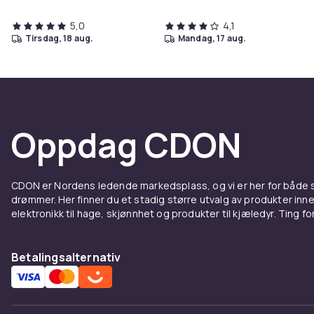
5,0
4,1
tirsdag, 18 aug.
mandag, 17 aug.
Oppdag CDON
CDON er Nordens ledende markedsplass, og vi er her for både
drømmer. Her finner du et stadig større utvalg av produkter inne
elektronikk til hage, skjønnhet og produkter til kjæledyr. Ting for 
Betalingsalternativ