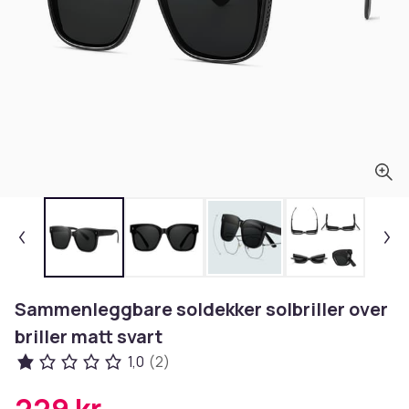
Sammenleggbare soldekker solbriller over
briller matt svart
1,0
(2)