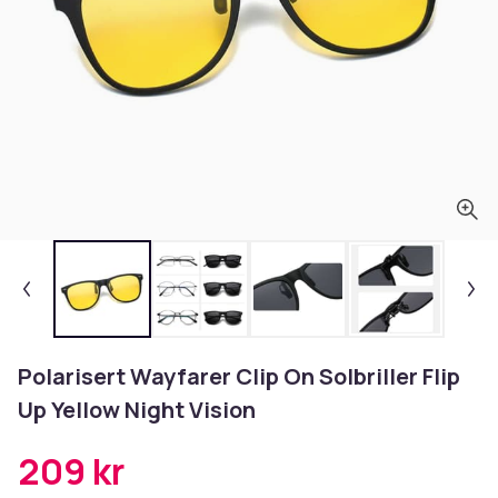
Polarisert Wayfarer Clip On Solbriller Flip
Up Yellow Night Vision
209 kr