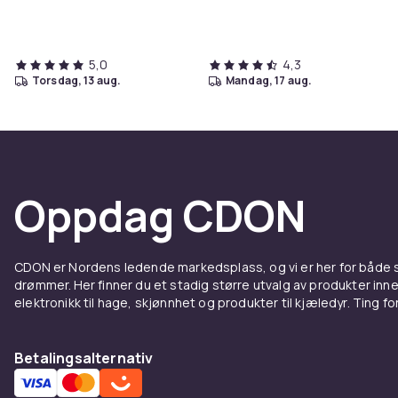
5,0
4,3
torsdag, 13 aug.
mandag, 17 aug.
Oppdag CDON
CDON er Nordens ledende markedsplass, og vi er her for både
drømmer. Her finner du et stadig større utvalg av produkter inne
elektronikk til hage, skjønnhet og produkter til kjæledyr. Ting for 
Betalingsalternativ