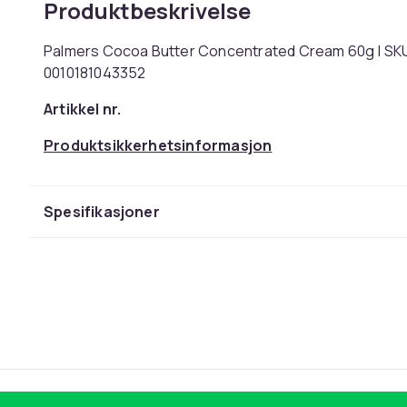
Produktbeskrivelse
Palmers Cocoa Butter Concentrated Cream 60g | SKU:
0010181043352
Artikkel nr.
Produktsikkerhetsinformasjon
Spesifikasjoner