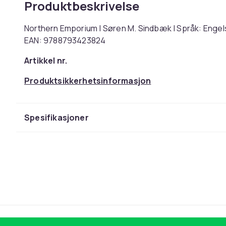
Produktbeskrivelse
Northern Emporium | Søren M. Sindbæk | Språk: Enge
EAN: 9788793423824
Artikkel nr.
Produktsikkerhetsinformasjon
Spesifikasjoner