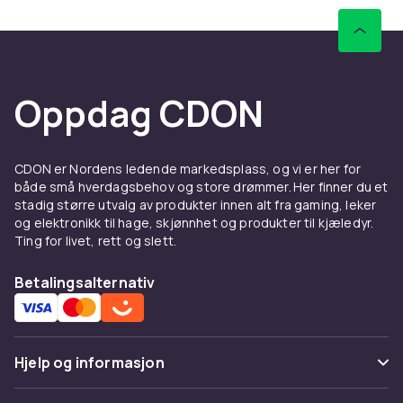
Oppdag CDON
CDON er Nordens ledende markedsplass, og vi er her for
både små hverdagsbehov og store drømmer. Her finner du et
stadig større utvalg av produkter innen alt fra gaming, leker
og elektronikk til hage, skjønnhet og produkter til kjæledyr.
Ting for livet, rett og slett.
Betalingsalternativ
Hjelp og informasjon