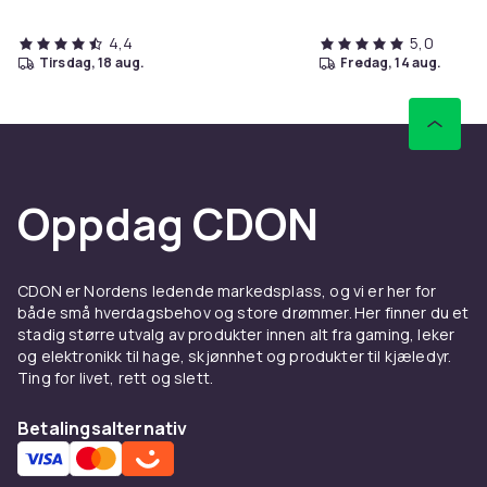
4,4
5,0
tirsdag, 18 aug.
fredag, 14 aug.
Oppdag CDON
CDON er Nordens ledende markedsplass, og vi er her for
både små hverdagsbehov og store drømmer. Her finner du et
stadig større utvalg av produkter innen alt fra gaming, leker
og elektronikk til hage, skjønnhet og produkter til kjæledyr.
Ting for livet, rett og slett.
Betalingsalternativ