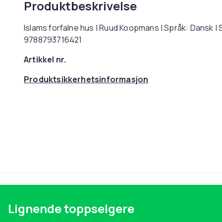
Produktbeskrivelse
Islams forfalne hus | Ruud Koopmans | Språk: Dansk 
9788793716421
Artikkel nr.
Produktsikkerhetsinformasjon
Lignende toppselgere